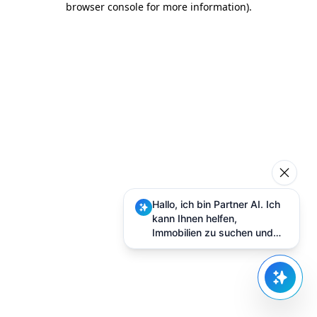
browser console for more information)
.
Hallo, ich bin Partner AI. Ich
kann Ihnen helfen,
Immobilien zu suchen und
Besuche zu planen.