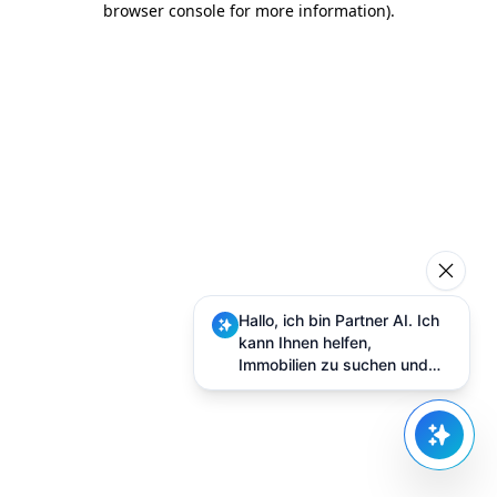
browser console for more information)
.
Hallo, ich bin Partner AI. Ich
kann Ihnen helfen,
Immobilien zu suchen und
Besuche zu planen.