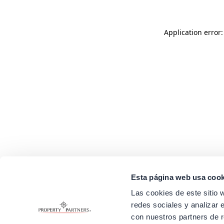
Application error
Esta página web usa cook
Las cookies de este sitio 
redes sociales y analizar 
con nuestros partners de r