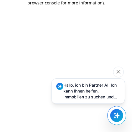
browser console for more information)
.
Hallo, ich bin Partner AI. Ich
kann Ihnen helfen,
Immobilien zu suchen und
Besuche zu planen.