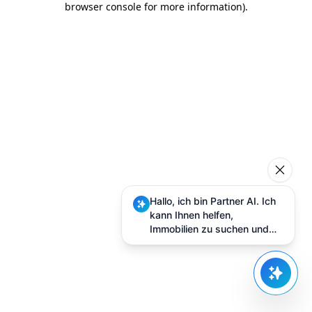
browser console for more information)
.
Hallo, ich bin Partner AI. Ich
kann Ihnen helfen,
Immobilien zu suchen und
Besuche zu planen.