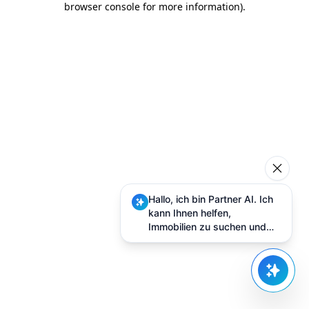
browser console for more information)
.
Hallo, ich bin Partner AI. Ich
kann Ihnen helfen,
Immobilien zu suchen und
Besuche zu planen.