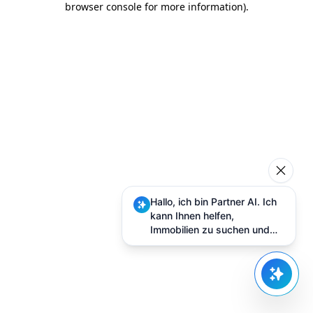
browser console for more information)
.
Hallo, ich bin Partner AI. Ich
kann Ihnen helfen,
Immobilien zu suchen und
Besuche zu planen.