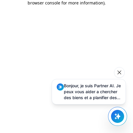
browser console for more information)
.
Bonjour, je suis Partner AI. Je
peux vous aider a chercher
des biens et a planifier des
visites.